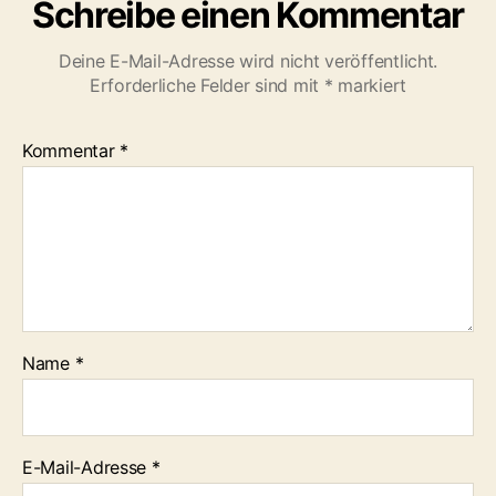
Schreibe einen Kommentar
Deine E-Mail-Adresse wird nicht veröffentlicht.
Erforderliche Felder sind mit
*
markiert
Kommentar
*
Name
*
E-Mail-Adresse
*