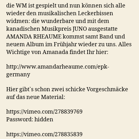
die WM ist gespielt und nun können sich alle
wieder den musikalischen Leckerbissen
widmen: die wunderbare und mit dem
kanadischen Musikpreis JUNO ausgestatte
AMANDA RHEAUME kommst samt Band und
neuem Album im Frühjahr wieder zu uns. Alles
Wichtige von Amanada findet Ihr hier:
http://www.amandarheaume.com/epk-
germany
Hier gibt`s schon zwei schicke Vorgeschmäcke
auf das neue Material:
https://vimeo.com/278839769
Password: hidden
https://vimeo.com/278835839