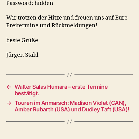
Password: hidden
Wir trotzen der Hitze und freuen uns auf Eure
Freitermine und Rückmeldungen!
beste Grüße
Jürgen Stahl
←
Walter Salas Humara – erste Termine
bestätigt.
→
Touren im Anmarsch: Madison Violet (CAN),
Amber Rubarth (USA) und Dudley Taft (USA)!