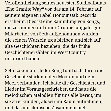
Veröffentlichung seines neuesten Studioalbums
„The Granite Way“ vor, das am 14. Februar auf
seinem eigenen Label Honour Oak Records
erscheint. Dies ist eine Sammlung von Songs,
die zusammen mit einer Gruppe langjähriger
Mitarbeiter von Seth aufgenommen wurden,
die seinen Wurzeln treu bleiben und sich auf
alte Geschichten beziehen, die das frühe
Geschichtenerzählen im West Country
inspiriert haben.
Seth Lakeman: „Jeder Song fühlt sich durch die
Geschichte stark mit den Mooren und dem
Meer verbunden. Ich hatte die Geschichten und
Lieder im Voraus geschrieben und hatte die
melodischen Melodien für uns alle bereit, um
sie zu erkunden, als wir im Raum aufnahmen,
und das musikalische Zusammenspiel