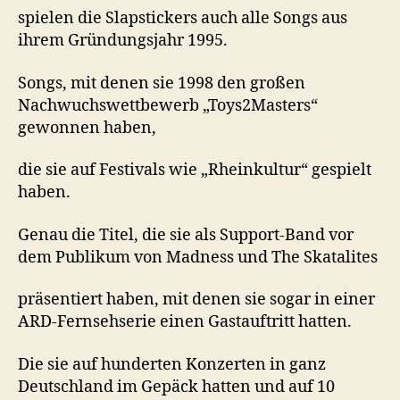
spielen die Slapstickers auch alle Songs aus
ihrem Gründungsjahr 1995.
Songs, mit denen sie 1998 den großen
Nachwuchswettbewerb „Toys2Masters“
gewonnen haben,
die sie auf Festivals wie „Rheinkultur“ gespielt
haben.
Genau die Titel, die sie als Support-Band vor
dem Publikum von Madness und The Skatalites
präsentiert haben, mit denen sie sogar in einer
ARD-Fernsehserie einen Gastauftritt hatten.
Die sie auf hunderten Konzerten in ganz
Deutschland im Gepäck hatten und auf 10