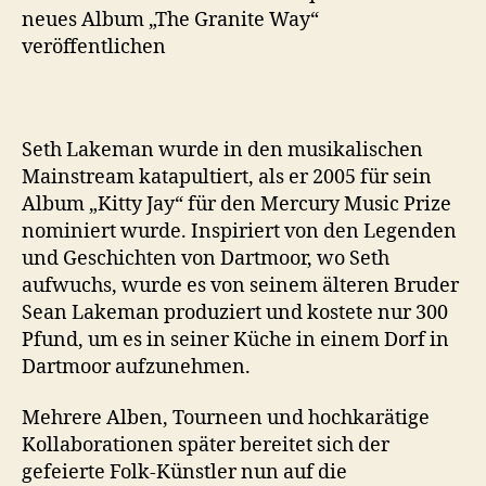
neues Album „The Granite Way“
veröffentlichen
Seth Lakeman wurde in den musikalischen
Mainstream katapultiert, als er 2005 für sein
Album „Kitty Jay“ für den Mercury Music Prize
nominiert wurde. Inspiriert von den Legenden
und Geschichten von Dartmoor, wo Seth
aufwuchs, wurde es von seinem älteren Bruder
Sean Lakeman produziert und kostete nur 300
Pfund, um es in seiner Küche in einem Dorf in
Dartmoor aufzunehmen.
Mehrere Alben, Tourneen und hochkarätige
Kollaborationen später bereitet sich der
gefeierte Folk-Künstler nun auf die