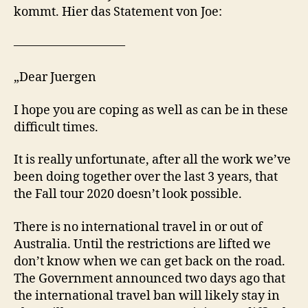
kommt. Hier das Statement von Joe:
—————————
„Dear Juergen
I hope you are coping as well as can be in these
difficult times.
It is really unfortunate, after all the work we’ve
been doing together over the last 3 years, that
the Fall tour 2020 doesn’t look possible.
There is no international travel in or out of
Australia. Until the restrictions are lifted we
don’t know when we can get back on the road.
The Government announced two days ago that
the international travel ban will likely stay in