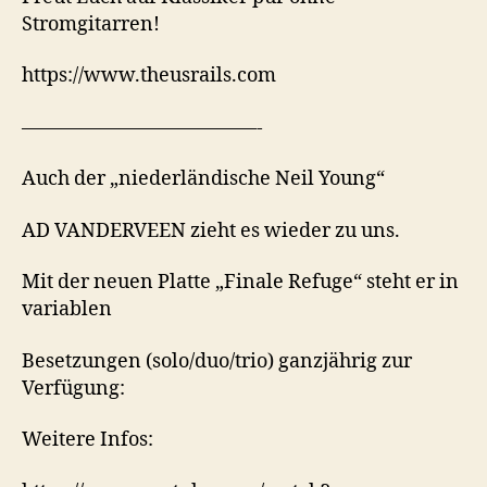
Stromgitarren!
https://www.theusrails.com
————————————-
Auch der „niederländische Neil Young“
AD VANDERVEEN zieht es wieder zu uns.
Mit der neuen Platte „Finale Refuge“ steht er in
variablen
Besetzungen (solo/duo/trio) ganzjährig zur
Verfügung:
Weitere Infos: