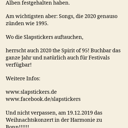
Alben festgehalten haben.
Am wichtigsten aber: Songs, die 2020 genauso
zünden wie 1995.
Wo die Slapstickers auftauchen,
herrscht auch 2020 the Spirit of 95! Buchbar das
ganze Jahr und natürlich auch für Festivals
verfügbar!
Weitere Infos:
www.slapstickers.de
www.facebook.de/slapstickers
Und nicht verpassen, am 19.12.2019 das
Weihnachtskonzert in der Harmonie zu
Bonn!!!!!!