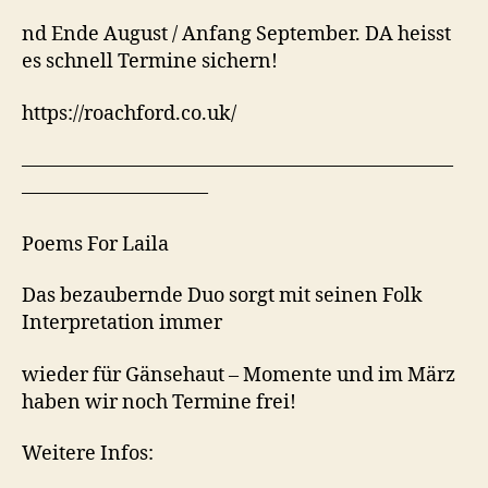
nd Ende August / Anfang September. DA heisst
es schnell Termine sichern!
https://roachford.co.uk/
——————————————————————
—————————–
Poems For Laila
Das bezaubernde Duo sorgt mit seinen Folk
Interpretation immer
wieder für Gänsehaut – Momente und im März
haben wir noch Termine frei!
Weitere Infos: