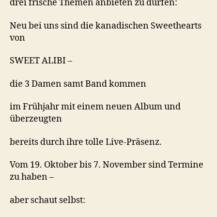
drei frische Themen anbieten zu dürfen:
Neu bei uns sind die kanadischen Sweethearts
von
SWEET ALIBI –
die 3 Damen samt Band kommen
im Frühjahr mit einem neuen Album und
überzeugten
bereits durch ihre tolle Live-Präsenz.
Vom 19. Oktober bis 7. November sind Termine
zu haben –
aber schaut selbst: