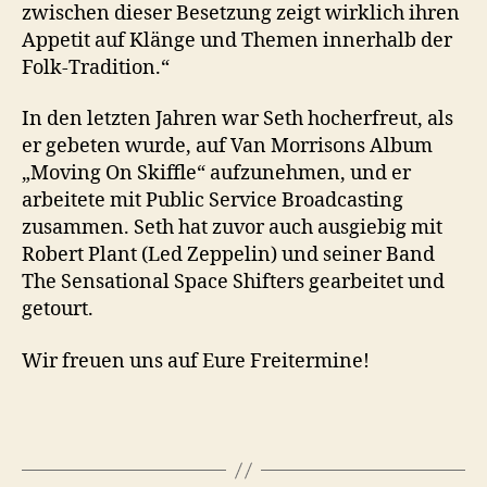
zwischen dieser Besetzung zeigt wirklich ihren
Appetit auf Klänge und Themen innerhalb der
Folk-Tradition.“
In den letzten Jahren war Seth hocherfreut, als
er gebeten wurde, auf Van Morrisons Album
„Moving On Skiffle“ aufzunehmen, und er
arbeitete mit Public Service Broadcasting
zusammen. Seth hat zuvor auch ausgiebig mit
Robert Plant (Led Zeppelin) und seiner Band
The Sensational Space Shifters gearbeitet und
getourt.
Wir freuen uns auf Eure Freitermine!