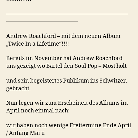
——————————————————————
—————————————
Andrew Roachford – mit dem neuen Album
„Twice In a Lifetime“!!!!
Bereits im November hat Andrew Roachford
uns gezeigt wo Bartel den Soul Pop – Most holt
und sein begeistertes Publikum ins Schwitzen
gebracht.
Nun legen wir zum Erscheinen des Albums im
April noch einmal nach:
wir haben noch wenige Freitermine Ende April
/ Anfang Mai u