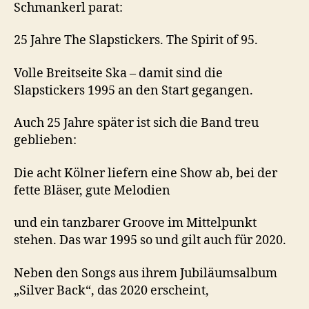
Schmankerl parat:
25 Jahre The Slapstickers. The Spirit of 95.
Volle Breitseite Ska – damit sind die
Slapstickers 1995 an den Start gegangen.
Auch 25 Jahre später ist sich die Band treu
geblieben:
Die acht Kölner liefern eine Show ab, bei der
fette Bläser, gute Melodien
und ein tanzbarer Groove im Mittelpunkt
stehen. Das war 1995 so und gilt auch für 2020.
Neben den Songs aus ihrem Jubiläumsalbum
„Silver Back“, das 2020 erscheint,