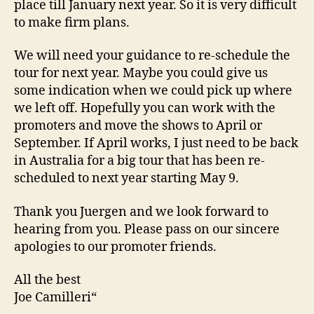
place till January next year. So it is very difficult
to make firm plans.
We will need your guidance to re-schedule the
tour for next year. Maybe you could give us
some indication when we could pick up where
we left off. Hopefully you can work with the
promoters and move the shows to April or
September. If April works, I just need to be back
in Australia for a big tour that has been re-
scheduled to next year starting May 9.
Thank you Juergen and we look forward to
hearing from you. Please pass on our sincere
apologies to our promoter friends.
All the best
Joe Camilleri“