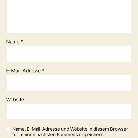
Name
*
E-Mail-Adresse
*
Website
Name, E-Mail-Adresse und Website in diesem Browser
für meinen nächsten Kommentar speichern.