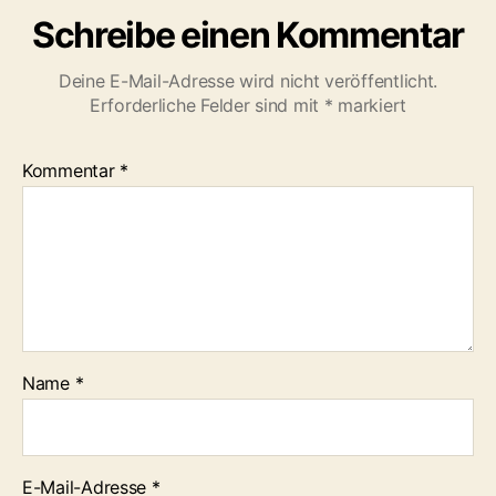
Schreibe einen Kommentar
Deine E-Mail-Adresse wird nicht veröffentlicht.
Erforderliche Felder sind mit
*
markiert
Kommentar
*
Name
*
E-Mail-Adresse
*