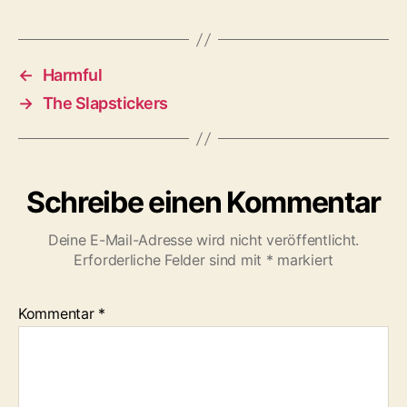
←
Harmful
→
The Slapstickers
Schreibe einen Kommentar
Deine E-Mail-Adresse wird nicht veröffentlicht.
Erforderliche Felder sind mit
*
markiert
Kommentar
*