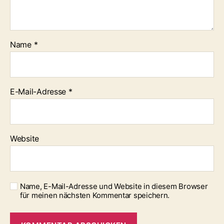
Name
*
E-Mail-Adresse
*
Website
Name, E-Mail-Adresse und Website in diesem Browser
für meinen nächsten Kommentar speichern.