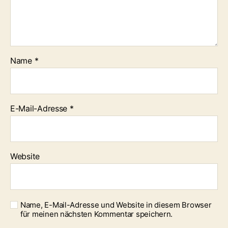
Name
*
E-Mail-Adresse
*
Website
Name, E-Mail-Adresse und Website in diesem Browser
für meinen nächsten Kommentar speichern.