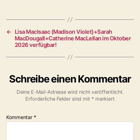
←
Lisa MacIsaac (Madison Violet)+Sarah
MacDougall+Catherine MacLellan im Oktober
2026 verfügbar!
Schreibe einen Kommentar
Deine E-Mail-Adresse wird nicht veröffentlicht.
Erforderliche Felder sind mit
*
markiert
Kommentar
*