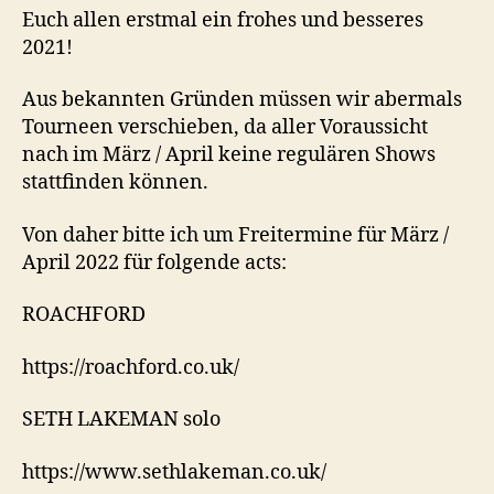
Euch allen erstmal ein frohes und besseres
2021!
Aus bekannten Gründen müssen wir abermals
Tourneen verschieben, da aller Voraussicht
nach im März / April keine regulären Shows
stattfinden können.
Von daher bitte ich um Freitermine für März /
April 2022 für folgende acts:
ROACHFORD
https://roachford.co.uk/
SETH LAKEMAN solo
https://www.sethlakeman.co.uk/