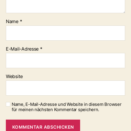
Name
*
E-Mail-Adresse
*
Website
Name, E-Mail-Adresse und Website in diesem Browser
für meinen nächsten Kommentar speichern.