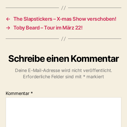
←
The Slapstickers – X-mas Show verschoben!
→
Toby Beard – Tour im März 22!
Schreibe einen Kommentar
Deine E-Mail-Adresse wird nicht veröffentlicht.
Erforderliche Felder sind mit
*
markiert
Kommentar
*