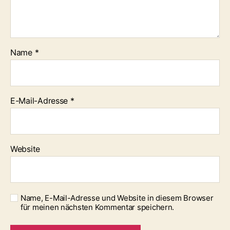
Name
*
E-Mail-Adresse
*
Website
Name, E-Mail-Adresse und Website in diesem Browser
für meinen nächsten Kommentar speichern.