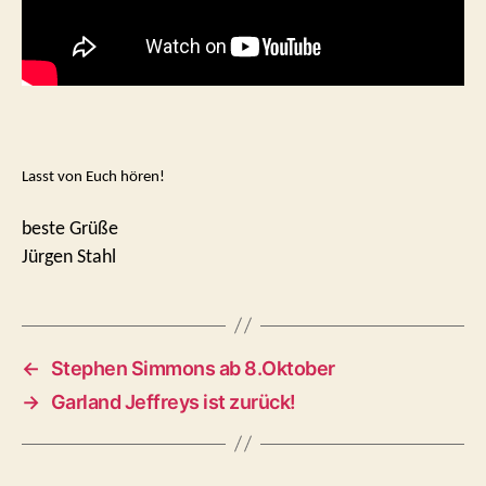
Lasst von Euch hören!
beste Grüße
Jürgen Stahl
←
Stephen Simmons ab 8.Oktober
→
Garland Jeffreys ist zurück!