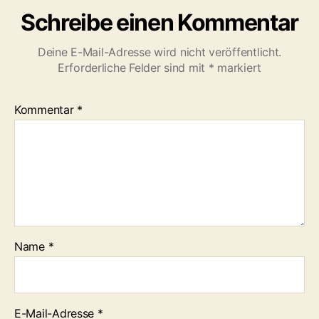
Schreibe einen Kommentar
Deine E-Mail-Adresse wird nicht veröffentlicht.
Erforderliche Felder sind mit
*
markiert
Kommentar
*
Name
*
E-Mail-Adresse
*