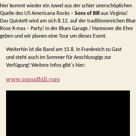
hier kommt wieder ein Juwel aus der schier unerschöplichen
Quelle des US Americana Rocks –
Sons of Bill
aus Virginia!
Das Quintett wird am sich 8.12. auf der traditionsreichen Blue
Rose X-mas – Party! in der Blues Garage / Hannover die Ehre
geben und wir planen eine Tour um dieses Event.
Weiterhin ist die Band am 15.8. in Frankreich zu Gast
und steht auch im Sommer für Anschlussgigs zur
Verfügung! Weitere Infos gibt`s hier:
www.sonsofbill.com