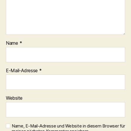
Name
*
E-Mail-Adresse
*
Website
Name, E-Mail-Adresse und Website in diesem Browser für