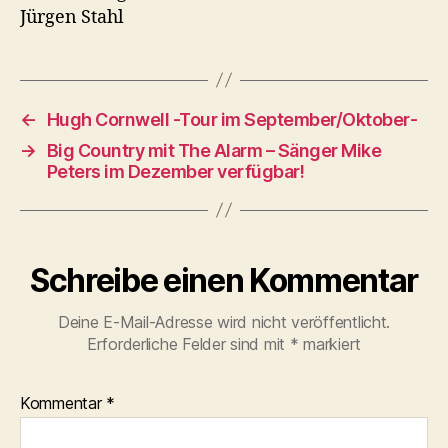
Jürgen Stahl
←
Hugh Cornwell -Tour im September/Oktober-
→
Big Country mit The Alarm – Sänger Mike
Peters im Dezember verfügbar!
Schreibe einen Kommentar
Deine E-Mail-Adresse wird nicht veröffentlicht.
Erforderliche Felder sind mit
*
markiert
Kommentar
*