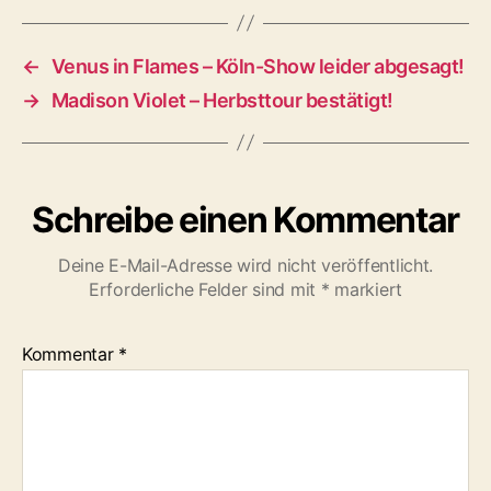
←
Venus in Flames – Köln-Show leider abgesagt!
→
Madison Violet – Herbsttour bestätigt!
Schreibe einen Kommentar
Deine E-Mail-Adresse wird nicht veröffentlicht.
Erforderliche Felder sind mit
*
markiert
Kommentar
*