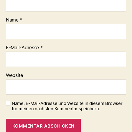
Name
*
E-Mail-Adresse
*
Website
Name, E-Mail-Adresse und Website in diesem Browser
für meinen nächsten Kommentar speichern.