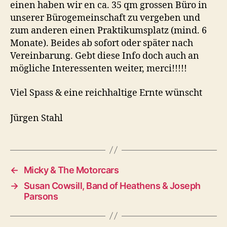
einen haben wir en ca. 35 qm grossen Büro in
unserer Bürogemeinschaft zu vergeben und
zum anderen einen Praktikumsplatz (mind. 6
Monate). Beides ab sofort oder später nach
Vereinbarung. Gebt diese Info doch auch an
mögliche Interessenten weiter, merci!!!!!
Viel Spass & eine reichhaltige Ernte wünscht
Jürgen Stahl
←
Micky & The Motorcars
→
Susan Cowsill, Band of Heathens & Joseph
Parsons