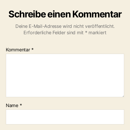
Schreibe einen Kommentar
Deine E-Mail-Adresse wird nicht veröffentlicht.
Erforderliche Felder sind mit
*
markiert
Kommentar
*
Name
*