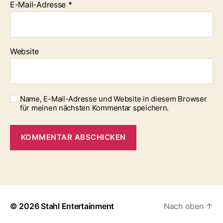
E-Mail-Adresse
*
Website
Name, E-Mail-Adresse und Website in diesem Browser
für meinen nächsten Kommentar speichern.
© 2026
Stahl Entertainment
Nach oben
↑