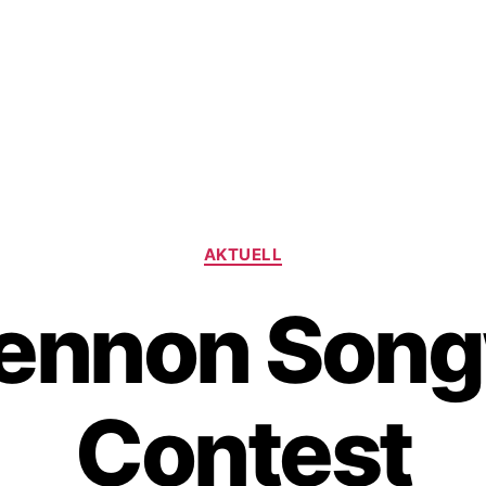
Kategorien
AKTUELL
ennon Song
Contest