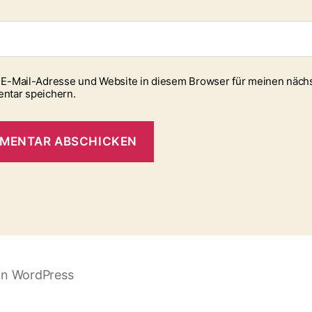
E-Mail-Adresse und Website in diesem Browser für meinen näch
ntar speichern.
on WordPress