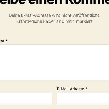
Deine E-Mail-Adresse wird nicht veröffentlicht.
Erforderliche Felder sind mit
*
markiert
tar
*
E-Mail-Adresse
*