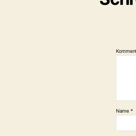
Kommen
Name
*