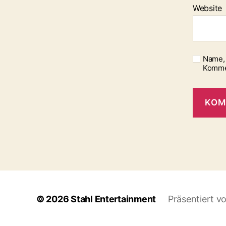
Website
Name, 
Komme
© 2026
Stahl Entertainment
Präsentiert v