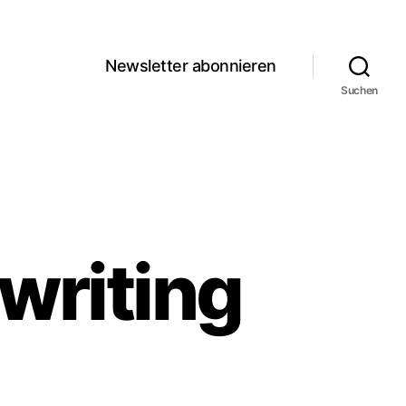
Newsletter abonnieren
Suchen
writing