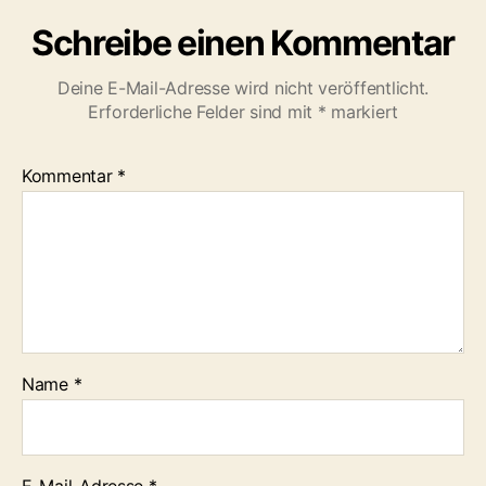
Schreibe einen Kommentar
Deine E-Mail-Adresse wird nicht veröffentlicht.
Erforderliche Felder sind mit
*
markiert
Kommentar
*
Name
*
E-Mail-Adresse
*